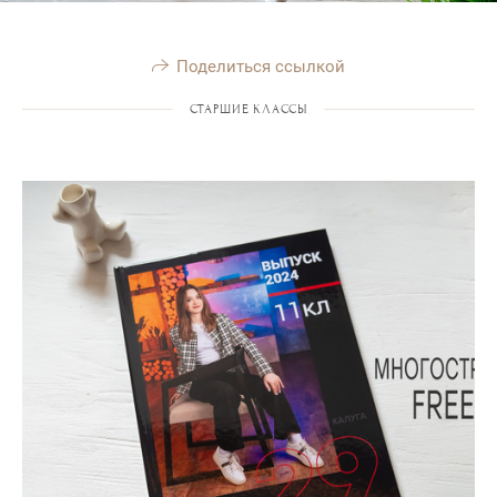
Поделиться ссылкой
СТАРШИЕ КЛАССЫ