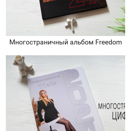
Многостраничный альбом Freedom