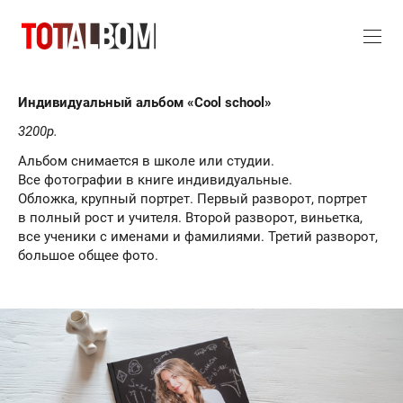
Индивидуальный альбом «Cool school»
3200р.
Альбом снимается в школе или студии.
Все фотографии в книге индивидуальные.
Обложка, крупный портрет. Первый разворот, портрет
в полный рост и учителя. Второй разворот, виньетка,
все ученики с именами и фамилиями. Третий разворот,
большое общее фото.