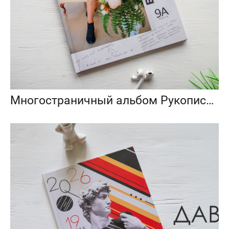
Многостраничный альбом Рукописный