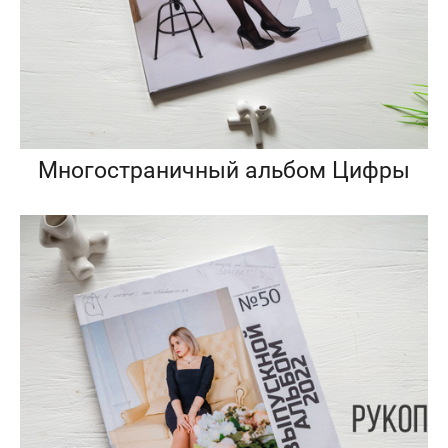
Многостраничный альбом Цифры