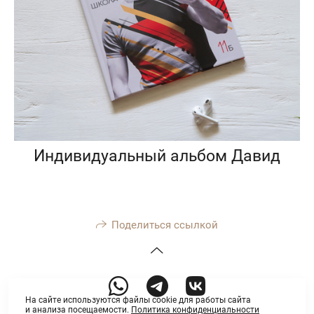
Индивидуальный альбом Давид
Поделиться ссылкой
На сайте используются файлы cookie для работы сайта
и анализа посещаемости.
Политика конфиденциальности